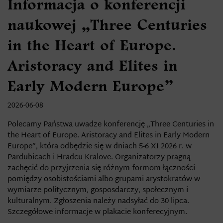
Informacja o konferencji
naukowej „Three Centuries
in the Heart of Europe.
Aristoracy and Elites in
Early Modern Europe”
2026-06-08
Polecamy Państwa uwadze konferencję „Three Centuries in
the Heart of Europe. Aristoracy and Elites in Early Modern
Europe”, która odbędzie się w dniach 5-6 XI 2026 r. w
Pardubicach i Hradcu Kralove. Organizatorzy pragną
zachęcić do przyjrzenia się różnym formom łączności
pomiędzy osobistościami albo grupami arystokratów w
wymiarze politycznym, gosposdarczy, społecznym i
kulturalnym. Zgłoszenia należy nadsyłać do 30 lipca.
Szczegółowe informacje w plakacie konferecyjnym.