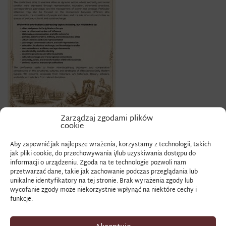
Zarządzaj zgodami plików
cookie
Aby zapewnić jak najlepsze wrażenia, korzystamy z technologii, takich
jak pliki cookie, do przechowywania i/lub uzyskiwania dostępu do
informacji o urządzeniu. Zgoda na te technologie pozwoli nam
przetwarzać dane, takie jak zachowanie podczas przeglądania lub
unikalne identyfikatory na tej stronie. Brak wyrażenia zgody lub
wycofanie zgody może niekorzystnie wpłynąć na niektóre cechy i
funkcje.