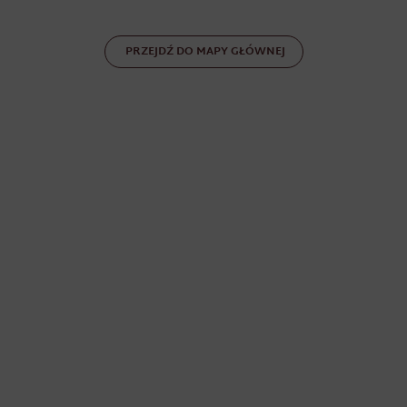
PRZEJDŹ DO MAPY GŁÓWNEJ