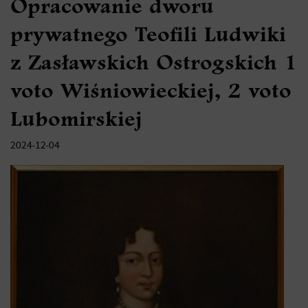
Opracowanie dworu
prywatnego Teofili Ludwiki
z Zasławskich Ostrogskich 1
voto Wiśniowieckiej, 2 voto
Lubomirskiej
2024-12-04