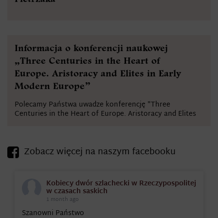
Informacja o konferencji naukowej
„Three Centuries in the Heart of
Europe. Aristoracy and Elites in Early
Modern Europe”
Polecamy Państwa uwadze konferencję "Three
Centuries in the Heart of Europe. Aristoracy and Elites
Zobacz więcej na naszym facebooku
Kobiecy dwór szlachecki w Rzeczypospolitej
w czasach saskich
1 month ago
Szanowni Państwo