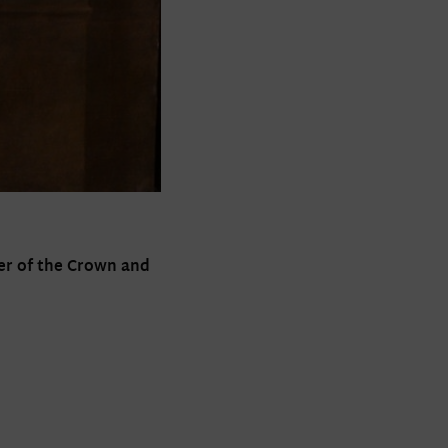
er of the Crown and